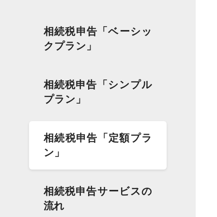
相続税申告「ベーシッ
クプラン」
相続税申告「シンプル
プラン」
相続税申告「定額プラ
ン」
相続税申告サービスの
流れ