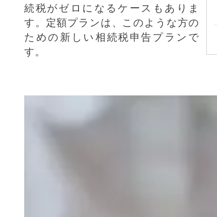
続税がゼロになるケースもありま
す。定額プランは、このような方の
ための新しい相続税申告プランで
す。