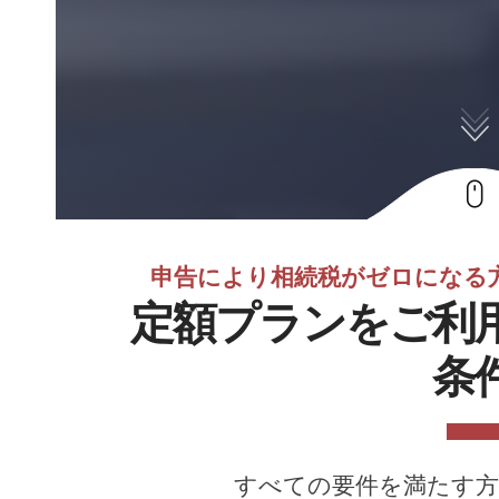
申告により相続税がゼロになる
定額プランをご利
条
すべての要件を満たす方