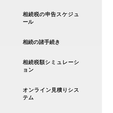
相続税の申告スケジュ
ール
相続の諸手続き
相続税額シミュレーシ
ョン
オンライン見積りシス
テム