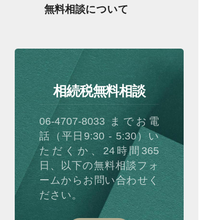
無料相談について
相続税無料相談
06-4707-8033 までお電
話（平日9:30 - 5:30）い
ただくか、24時間365
日、以下の無料相談フォ
ームからお問い合わせく
ださい。