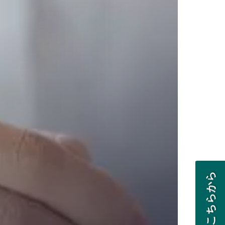
無料相談はこちらから