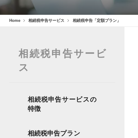
Home
相続税申告サービス
相続税申告「定額プラン」
相続税申告サービ
ス
相続税申告サービスの
特徴
相続税申告プラン