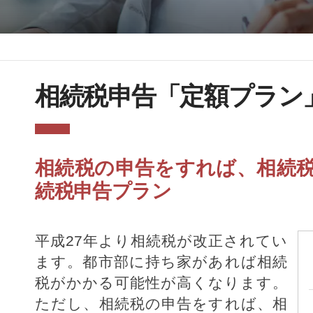
相続税申告「定額プラン
相続税の申告をすれば、相続
続税申告プラン
平成27年より相続税が改正されてい
ます。都市部に持ち家があれば相続
税がかかる可能性が高くなります。
ただし、相続税の申告をすれば、相