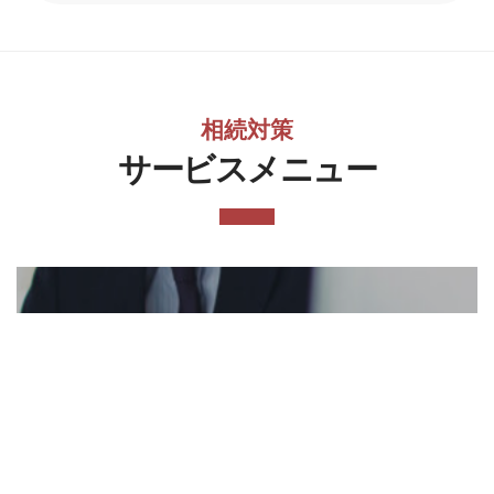
相続対策
サービスメニュー
相続対策サービスの概要