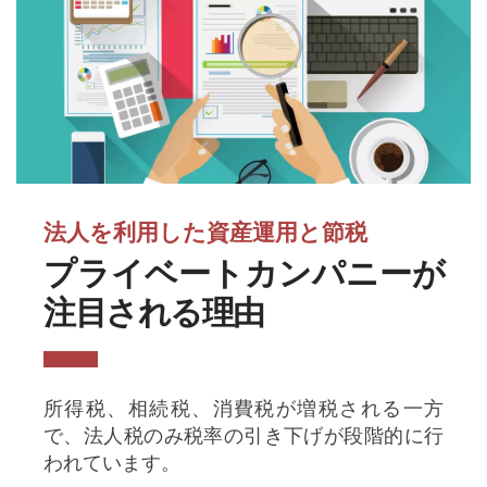
法人を利用した資産運用と節税
プライベートカンパニーが
注目される理由
所得税、相続税、消費税が増税される一方
で、法人税のみ税率の引き下げが段階的に行
われています。