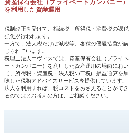
資産保有会社（プライベートカンパニー）
を利用した資産運用
税制改正を受けて、相続税・所得税・消費税の課税
強化が行われます。
一方で、法人税だけは減税等、各種の優遇措置が講
じられています。
税理士法人エヴィスでは、資産保有会社（プライベ
ートカンパニー）を利用した資産運用の場面におい
て、所得税・資産税・法人税の三税に損益通算を加
味した税務アドバイスサービスを提供しています。
法人を利用すれば、税コストをおさえることができ
るのではとお考えの方は、ご相談ください。