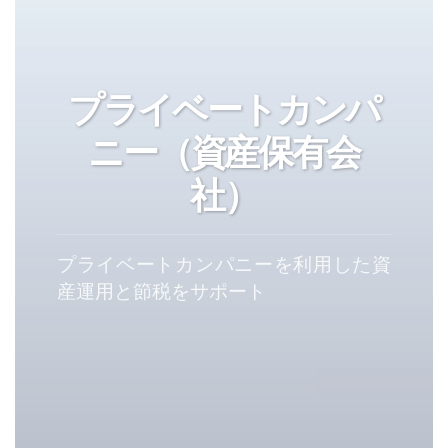
プライベートカンパ
ニー（資産保有会
社）
プライベートカンパニーを利用した資
産運用と節税をサポート