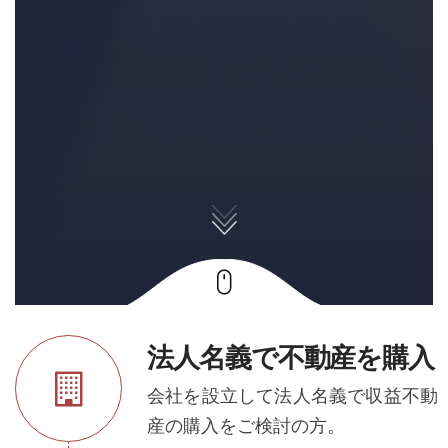
法人名義で不動産を購入
会社を設立して法人名義で収益不動
産の購入をご検討の方。