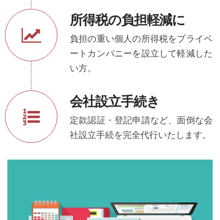
所得税の負担軽減に
負担の重い個人の所得税をプライベ
ートカンパニーを設立して軽減した
い方。
会社設立手続き
定款認証・登記申請など、面倒な会
社設立手続を完全代行いたします。