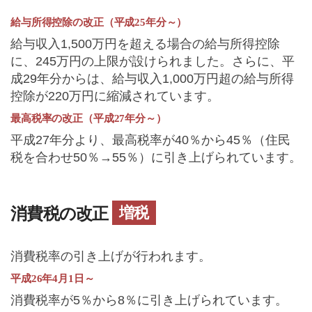
給与所得控除の改正（平成25年分～）
給与収入1,500万円を超える場合の給与所得控除
に、245万円の上限が設けられました。さらに、平
成29年分からは、給与収入1,000万円超の給与所得
控除が220万円に縮減されています。
最高税率の改正（平成27年分～）
平成27年分より、最高税率が40％から45％（住民
税を合わせ50％→55％）に引き上げられています。
増税
消費税の改正
消費税率の引き上げが行われます。
平成26年4月1日～
消費税率が5％から8％に引き上げられています。