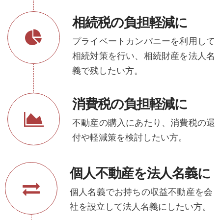
相続税の負担軽減に
プライベートカンパニーを利用して
相続対策を行い、相続財産を法人名
義で残したい方。
消費税の負担軽減に
不動産の購入にあたり、消費税の還
付や軽減策を検討したい方。
個人不動産を法人名義に
個人名義でお持ちの収益不動産を会
社を設立して法人名義にしたい方。