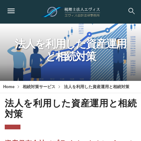
法人を利用した資産運用
と相続対策
Home
相続対策サービス
法人を利用した資産運用と相続対策
法人を利用した資産運用と相続
対策