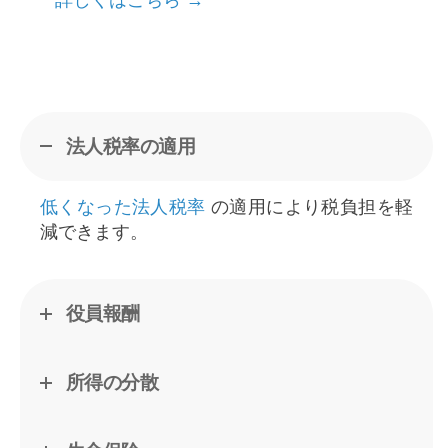
法人税率の適用
低くなった法人税率
の適用により税負担を軽
減できます。
役員報酬
所得の分散