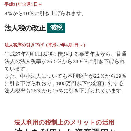
平成31年10月1日～
8％から10％に引き上げられます。
減税
法人税の改正
法人税率の引き下げ（平成27年4月1日～）
平成27年4月1日以後に開始する事業年度から、普通
法人の法人税率が25.5％から23.9％に引き下げられ
ています。
また、中小法人についても本則税率が22％から19％
に引き下げられおり、800万円以下の金額に対する
法人税率も18％から15％に引き下げられています。
法人利用の税制上のメリットの活用