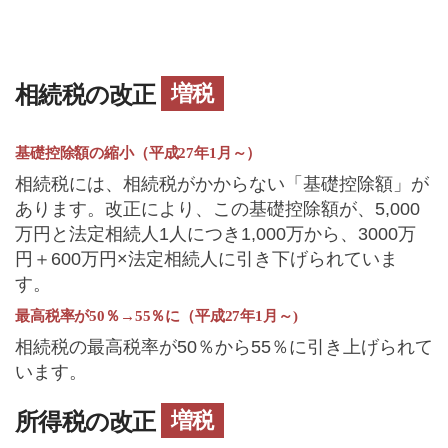
増税
相続税の改正
基礎控除額の縮小（平成27年1月～）
相続税には、相続税がかからない「基礎控除額」が
あります。改正により、この基礎控除額が、5,000
万円と法定相続人1人につき1,000万から、3000万
円＋600万円×法定相続人に引き下げられていま
す。
最高税率が50％→55％に（平成27年1月～)
相続税の最高税率が50％から55％に引き上げられて
います。
増税
所得税の改正