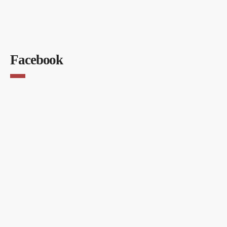
Facebook