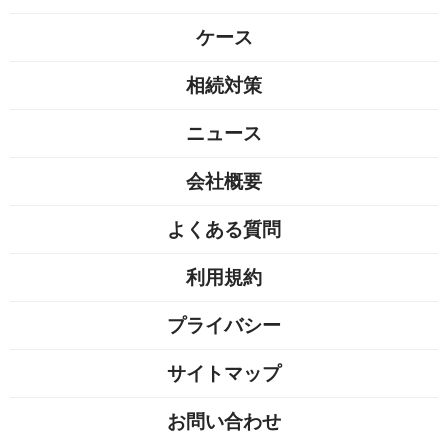
ケース
相続対策
ニュース
会社概要
よくある質問
利用規約
プライバシー
サイトマップ
お問い合わせ