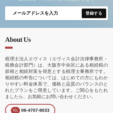
About Us
税理士法人エヴィス（エヴィス会計法律事務所・
税務会計部門）は、大阪市中央区にある相続税の
節税と相続対策を得意とする税理士事務所です。
相続税の申告については、はじめての方にもわか
りやすい料金体系で、価格と品質のバランスのと
れたプランをご用意しています。ご関心をもたれ
ましたら、お気軽にお問い合わせください。
06-4707-8033
TEL