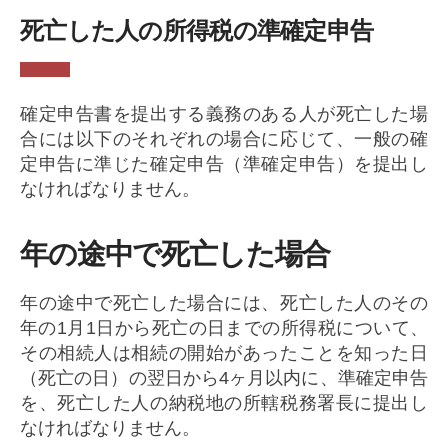
死亡した人の所得税の準確定申告
確定申告書を提出する義務のある人が死亡した場
合には以下のそれぞれの場合に応じて、一般の確
定申告に準じた確定申告（準確定申告）を提出し
なければなりません。
年の途中で死亡した場合
年の途中で死亡した場合には、死亡した人のその
年の1月1日から死亡の日までの所得税について、
その相続人は相続の開始があったことを知った日
（死亡の日）の翌日から4ヶ月以内に、準確定申告
を、死亡した人の納税地の所轄税務署長に提出し
なければなりません。