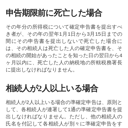
申告期限前に死亡した場合
その年分の所得税について確定申告書を提出すべ
き者が、その年の翌年1月1日から3月15日までの
間にその申告書を提出しないで死亡した場合に
は、その相続人は死亡した人の確定申告書を、そ
の相続の開始があったことを知った日の翌日から4
ヶ月以内に、死亡した人の納税地の所轄税務署長
に提出しなければなりません。
相続人が2人以上いる場合
相続人が2人以上いる場合の準確定申告は、原則と
して、各相続人が連署して1通の準確定申告書を提
出しなければなりません。ただし、他の相続人の
氏名を付記して各相続人が別々に準確定申告をす