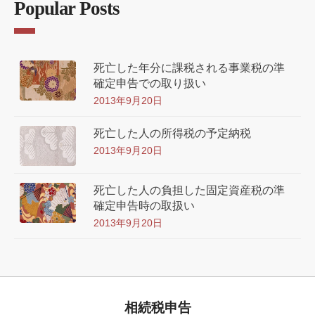
Popular Posts
死亡した年分に課税される事業税の準
確定申告での取り扱い
2013年9月20日
死亡した人の所得税の予定納税
2013年9月20日
死亡した人の負担した固定資産税の準
確定申告時の取扱い
2013年9月20日
相続税申告