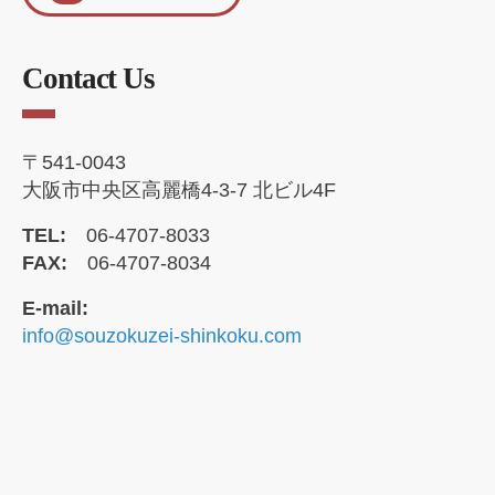
Contact Us
〒541-0043
大阪市中央区高麗橋4-3-7 北ビル4F
TEL:
06-4707-8033
FAX:
06-4707-8034
E-mail:
info@souzokuzei-shinkoku.com